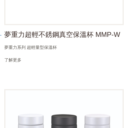
夢重力超輕不銹鋼真空保溫杯 MMP-W
夢重力系列 超輕量型保溫杯
了解更多