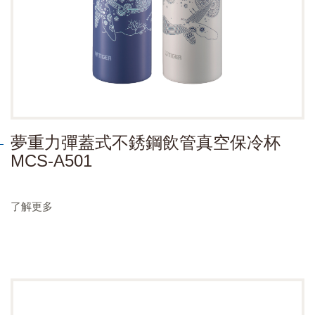
夢重力彈蓋式不銹鋼飲管真空保冷杯
MCS-A501
了解更多