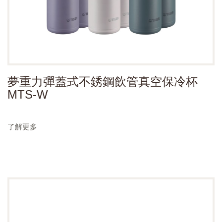
夢重力彈蓋式不銹鋼飲管真空保冷杯
MTS-W
了解更多