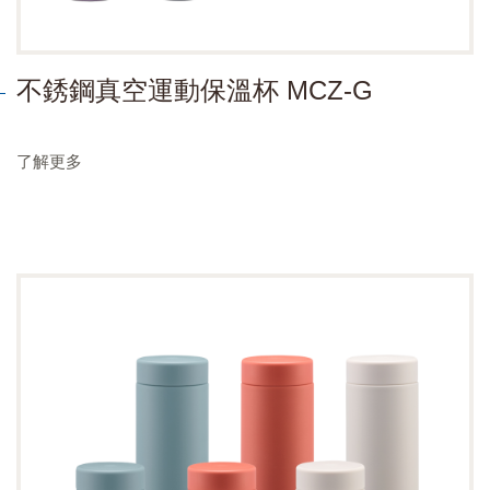
不銹鋼真空運動保溫杯 MCZ-G
了解更多