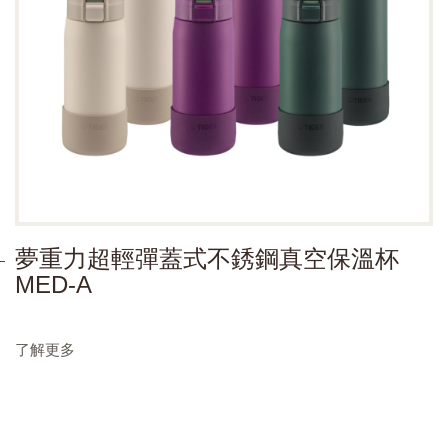
夢重力超輕彈蓋式不銹鋼真空保溫杯
MED-A
了解更多