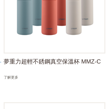
夢重力超輕不銹鋼真空保溫杯 MMZ-C
了解更多