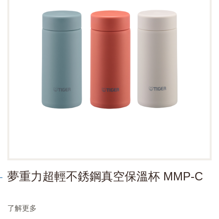
夢重力超輕不銹鋼真空保溫杯 MMP-C
了解更多