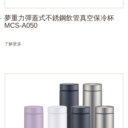
夢重力彈蓋式不銹鋼飲管真空保冷杯
MCS-A050
了解更多