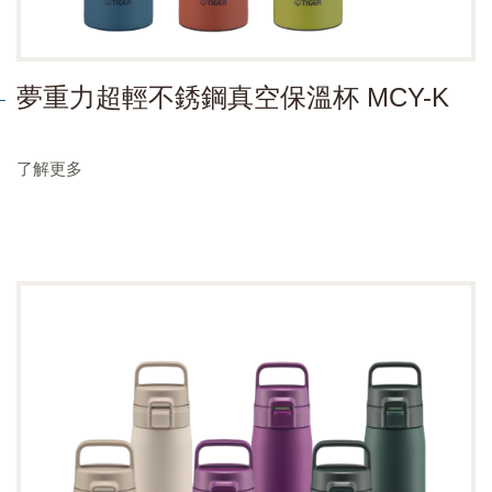
夢重力超輕不銹鋼真空保溫杯 MCY-K
了解更多