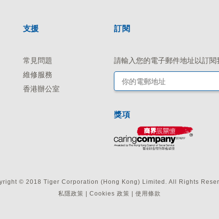
支援
訂閱
常見問題
請輸入您的電子郵件地址以訂閱
維修服務
香港辦公室
獎項
right © 2018 Tiger Corporation (Hong Kong) Limited. All Rights Rese
私隱政策
|
Cookies 政策
|
使用條款