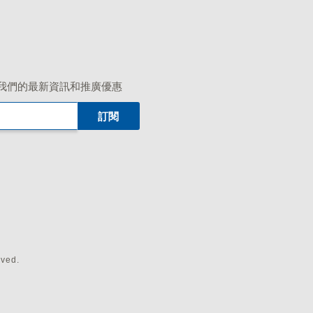
我們的最新資訊和推廣優惠
rved.