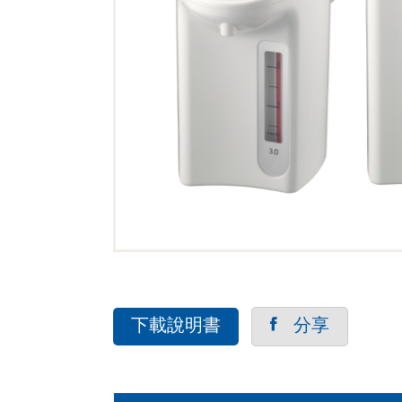
下載說明書
分享