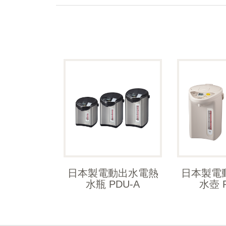
日本製電動出水電熱
日本製電
水瓶 PDU-A
水壺 