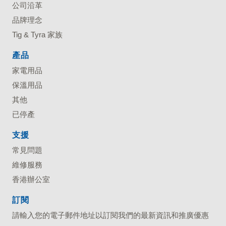
公司沿革
品牌理念
Tig & Tyra 家族
產品
家電用品
保溫用品
其他
已停產
支援
常見問題
維修服務
香港辦公室
訂閱
請輸入您的電子郵件地址以訂閱我們的最新資訊和推廣優惠