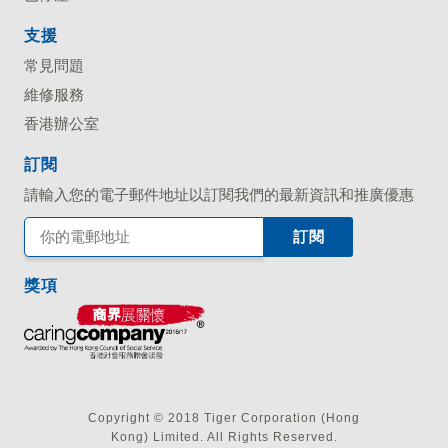
支援
常見問題
維修服務
香港辦公室
訂閱
請輸入您的電子郵件地址以訂閱我們的最新資訊和推廣優惠
獎項
Copyright © 2018 Tiger Corporation (Hong
Kong) Limited. All Rights Reserved.