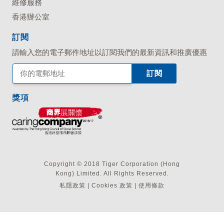
維修服務
香港辦公室
訂閱
請輸入您的電子郵件地址以訂閱我們的最新資訊和推廣優惠
獎項
Copyright © 2018 Tiger Corporation (Hong
Kong) Limited. All Rights Reserved.
私隱政策
|
Cookies 政策
|
使用條款