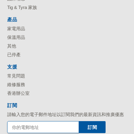
Tig & Tyra 家族
產品
家電用品
保溫用品
其他
已停產
支援
常見問題
維修服務
香港辦公室
訂閱
請輸入您的電子郵件地址以訂閱我們的最新資訊和推廣優惠