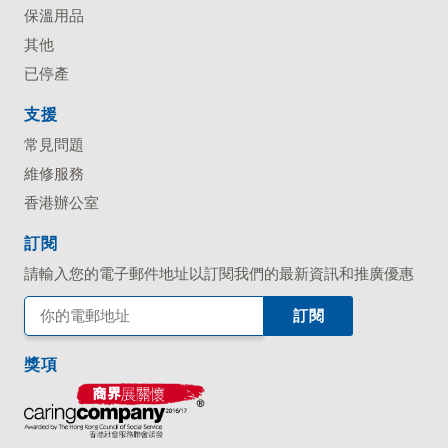
保溫用品
其他
已停產
支援
常見問題
維修服務
香港辦公室
訂閱
請輸入您的電子郵件地址以訂閱我們的最新資訊和推廣優惠
獎項