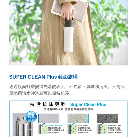
SUPER CLEAN Plus 鏡面處理
經過鏡面打磨變得光滑的表面，不易留下氣味和污漬。只需簡
單地用清水沖洗就可以保持乾淨。