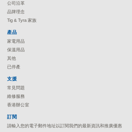
公司沿革
品牌理念
Tig & Tyra 家族
產品
家電用品
保溫用品
其他
已停產
支援
常見問題
維修服務
香港辦公室
訂閱
請輸入您的電子郵件地址以訂閱我們的最新資訊和推廣優惠